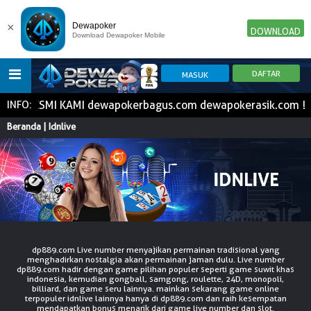
×
Dewapoker
DOWNLOAD
Download Dewapoker Mobile
LINK RESMI KAMI dewapokerbagus.com dewapokerasik.com !!
INFO:
HOME
Beranda | Idnlive
POKER
SLOT GAME
IDN E-LOTTERY
NEW
NEW
SPORTBOOK
LIVE CASINO
IDNLIVE
NEW
dp889.com Live number menyajikan permainan tradisional yang
menghadirkan nostalgia akan permainan jaman dulu. Live number
TOGEL
ESPORTS
ARCADE
dp889.com hadir dengan game pilihan populer seperti game suwit khas
indonesia, kemudian gongball, samgong, roulette, 24D, monopoli,
NEW
NEW
NEW
billiard, dan game seru lainnya. mainkan sekarang game online
terpopuler idnlive lainnya hanya di dp889.com dan raih kesempatan
mendapatkan bonus menarik dari game live number dan slot.
TEMBAK IKAN
IDNRAFFLE
IDNTRADE