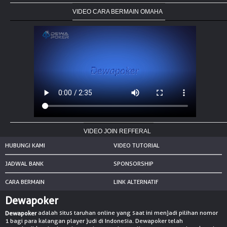
VIDEO CARA BERMAIN OMAHA
NEW
TANGKAS
RTP
DEPOSIT
WITHDRAW
PROMOSI
DOWNLOAD APLIKASI
VIDEO JOIN REFFERAL
HUBUNGI KAMI
VIDEO TUTORIAL
REFERRAL
JADWAL BANK
SPONSORSHIP
JACKPOT
CARA BERMAIN
LINK ALTERNATIF
VIP MEMBER
Dewapoker
adalah situs taruhan online yang saat ini menjadi pilihan nomor
Dewapoker
HUBUNGI KAMI
1 bagi para kalangan player judi di Indonesia. Dewapoker telah