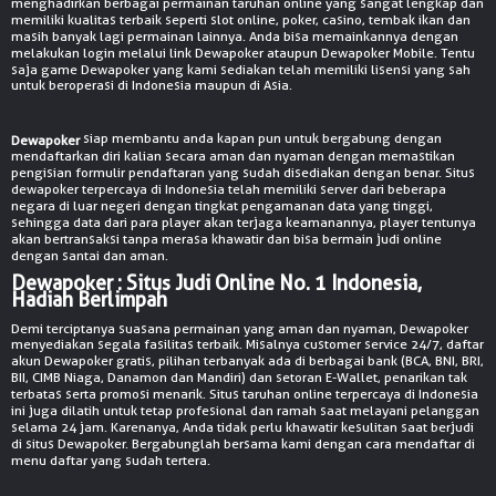
menghadirkan berbagai permainan taruhan online yang sangat lengkap dan
© Copyright 2026 dp889.com - All right reserved | 18+
memiliki kualitas terbaik seperti slot online, poker, casino, tembak ikan dan
masih banyak lagi permainan lainnya. Anda bisa memainkannya dengan
melakukan login melalui link Dewapoker ataupun Dewapoker Mobile. Tentu
VIDEO QRIS BCA
saja game Dewapoker yang kami sediakan telah memiliki lisensi yang sah
untuk beroperasi di Indonesia maupun di Asia.
siap membantu anda kapan pun untuk bergabung dengan
Dewapoker
mendaftarkan diri kalian secara aman dan nyaman dengan memastikan
pengisian formulir pendaftaran yang sudah disediakan dengan benar. Situs
dewapoker terpercaya di Indonesia telah memiliki server dari beberapa
negara di luar negeri dengan tingkat pengamanan data yang tinggi,
sehingga data dari para player akan terjaga keamanannya, player tentunya
akan bertransaksi tanpa merasa khawatir dan bisa bermain judi online
dengan santai dan aman.
Dewapoker : Situs Judi Online No. 1 Indonesia,
Hadiah Berlimpah
VIDEO DEPO QR GOPAY
Demi terciptanya suasana permainan yang aman dan nyaman, Dewapoker
menyediakan segala fasilitas terbaik. Misalnya customer service 24/7, daftar
akun Dewapoker gratis, pilihan terbanyak ada di berbagai bank (BCA, BNI, BRI,
BII, CIMB Niaga, Danamon dan Mandiri) dan setoran E-Wallet, penarikan tak
terbatas serta promosi menarik. Situs taruhan online terpercaya di Indonesia
ini juga dilatih untuk tetap profesional dan ramah saat melayani pelanggan
selama 24 jam. Karenanya, Anda tidak perlu khawatir kesulitan saat berjudi
di situs Dewapoker. Bergabunglah bersama kami dengan cara mendaftar di
menu daftar yang sudah tertera.